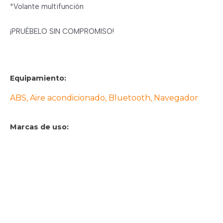
*Volante multifunción
¡PRUÉBELO SIN COMPROMISO!
Equipamiento:
ABS, Aire acondicionado, Bluetooth, Navegador
Marcas de uso: