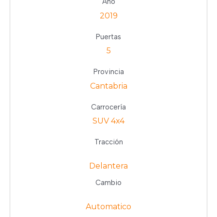
Año
2019
Puertas
5
Provincia
Cantabria
Carrocería
SUV 4x4
Tracción
Delantera
Cambio
Automatico