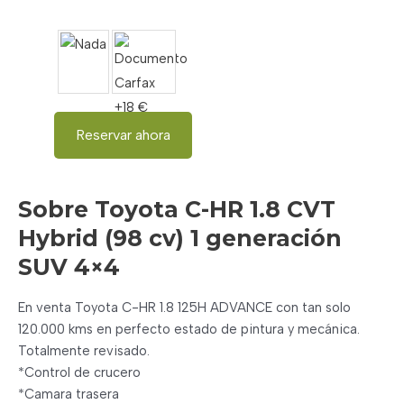
Reservar ahora
Sobre Toyota C-HR 1.8 CVT
Hybrid (98 cv) 1 generación
SUV 4×4
En venta Toyota C-HR 1.8 125H ADVANCE con tan solo
120.000 kms en perfecto estado de pintura y mecánica.
Totalmente revisado.
*Control de crucero
*Camara trasera