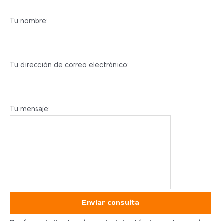
Tu nombre:
Tu dirección de correo electrónico:
Tu mensaje:
Enviar consulta