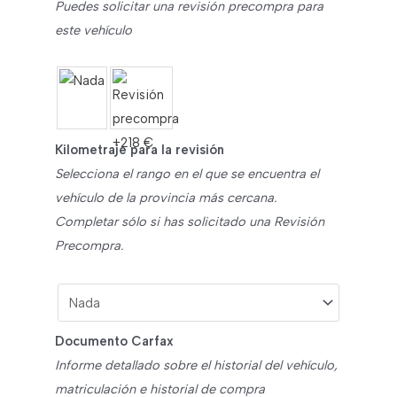
Puedes solicitar una revisión precompra para
este vehículo
Kilometraje para la revisión
Selecciona el rango en el que se encuentra el
vehículo de la provincia más cercana.
Completar sólo si has solicitado una Revisión
Precompra.
Documento Carfax
Informe detallado sobre el historial del vehículo,
matriculación e historial de compra