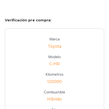
Verificación pre compra:
Marca
Toyota
Modelo
C-HR
Kilometros
120000
Combustible
Híbrido