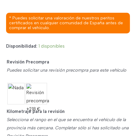
* Puedes solicitar una valoración de nuestros peritos
certificados en cualquier comunidad de España antes de
comprar el vehículo.
Disponibilidad:
1 disponibles
Revisión Precompra
Puedes solicitar una revisión precompra para este vehículo
Kilometraje para la revisión
Selecciona el rango en el que se encuentra el vehículo de la
provincia más cercana. Completar sólo si has solicitado una
Revisión Precompra.