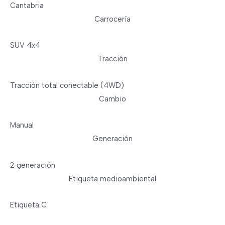
Cantabria
Carrocería
SUV 4x4
Tracción
Tracción total conectable (4WD)
Cambio
Manual
Generación
2 generación
Etiqueta medioambiental
Etiqueta C