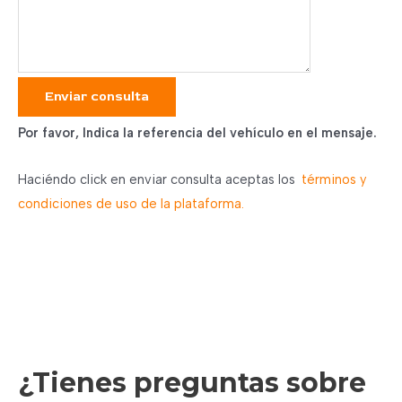
Enviar consulta
Por favor, Indica la referencia del vehículo en el mensaje.
Haciéndo click en enviar consulta aceptas los
términos y
condiciones de uso de la plataforma.
¿
Tienes preguntas sobre