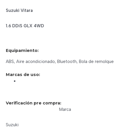
Suzuki
Vitara
1.6 DDiS GLX 4WD
Equipamiento:
ABS, Aire acondicionado, Bluetooth, Bola de remolque
Marcas de uso:
Verificación pre compra:
Marca
Suzuki