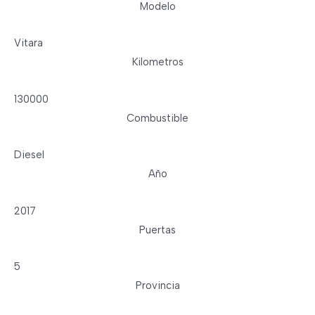
Modelo
Vitara
Kilometros
130000
Combustible
Diesel
Año
2017
Puertas
5
Provincia