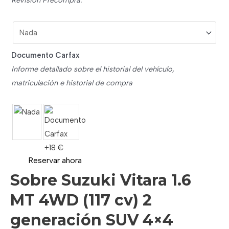
Documento Carfax
Informe detallado sobre el historial del vehículo,
matriculación e historial de compra
Reservar ahora
Sobre Suzuki Vitara 1.6
MT 4WD (117 cv) 2
generación SUV 4×4