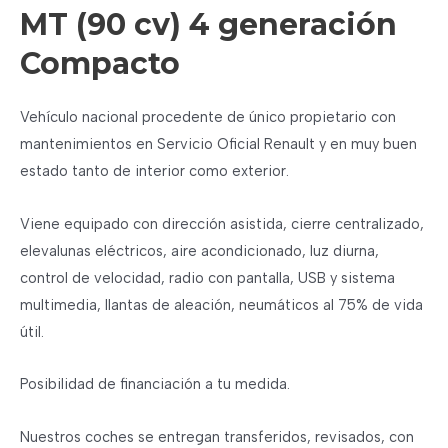
MT (90 cv) 4 generación
Compacto
Vehículo nacional procedente de único propietario con
mantenimientos en Servicio Oficial Renault y en muy buen
estado tanto de interior como exterior.
Viene equipado con dirección asistida, cierre centralizado,
elevalunas eléctricos, aire acondicionado, luz diurna,
control de velocidad, radio con pantalla, USB y sistema
multimedia, llantas de aleación, neumáticos al 75% de vida
útil.
Posibilidad de financiación a tu medida.
Nuestros coches se entregan transferidos, revisados, con