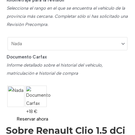
Selecciona el rango en el que se encuentra el vehículo de la
provincia más cercana. Completar sólo si has solicitado una
Revisión Precompra.
Documento Carfax
Informe detallado sobre el historial del vehículo,
matriculación e historial de compra
Reservar ahora
Sobre Renault Clio 1.5 dCi