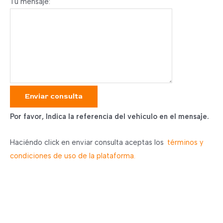
Tu mensaje:
Enviar consulta
Por favor, Indica la referencia del vehículo en el mensaje.
Haciéndo click en enviar consulta aceptas los
términos y
condiciones de uso de la plataforma.