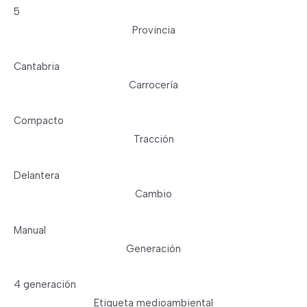
5
Provincia
Cantabria
Carrocería
Compacto
Tracción
Delantera
Cambio
Manual
Generación
4 generación
Etiqueta medioambiental