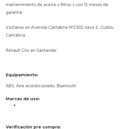
mantenimiento de aceite y filtros y con 12 meses de
garantía.
Visítanos en Avenida Cantabria Nº2302 nave 2, Cudon,
Cantabria.
Renault Clio en Santander
Equipamiento:
ABS, Aire acondicionado, Bluetooth
Marcas de uso:
Verificación pre compra: