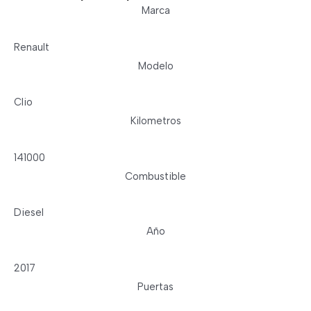
Marca
Renault
Modelo
Clio
Kilometros
141000
Combustible
Diesel
Año
2017
Puertas