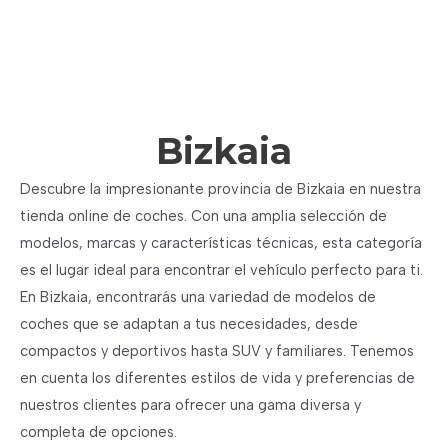
Bizkaia
Descubre la impresionante provincia de Bizkaia en nuestra
tienda online de coches. Con una amplia selección de
modelos, marcas y características técnicas, esta categoría
es el lugar ideal para encontrar el vehículo perfecto para ti.
En Bizkaia, encontrarás una variedad de modelos de
coches que se adaptan a tus necesidades, desde
compactos y deportivos hasta SUV y familiares. Tenemos
en cuenta los diferentes estilos de vida y preferencias de
nuestros clientes para ofrecer una gama diversa y
completa de opciones.