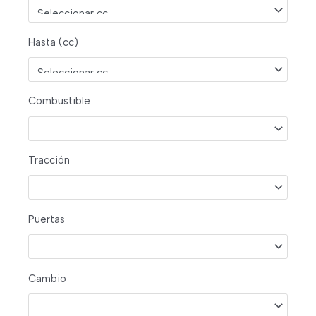
Hasta (cc)
Combustible
Tracción
Puertas
Cambio