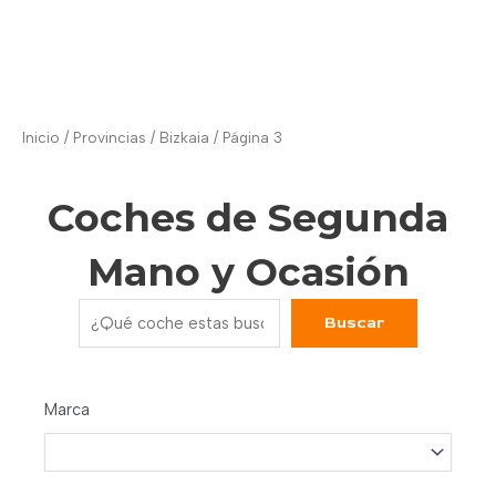
Inicio
/ Provincias /
Bizkaia
/ Página 3
Coches de Segunda
Mano y Ocasión
Buscar
Buscar
Marca