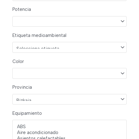
Potencia
Etiqueta medioambiental
Color
Provincia
Equipamiento