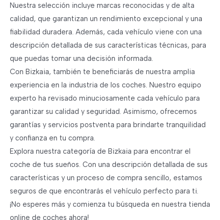
Nuestra selección incluye marcas reconocidas y de alta
calidad, que garantizan un rendimiento excepcional y una
fiabilidad duradera. Además, cada vehículo viene con una
descripción detallada de sus características técnicas, para
que puedas tomar una decisión informada.
Con Bizkaia, también te beneficiarás de nuestra amplia
experiencia en la industria de los coches. Nuestro equipo
experto ha revisado minuciosamente cada vehículo para
garantizar su calidad y seguridad. Asimismo, ofrecemos
garantías y servicios postventa para brindarte tranquilidad
y confianza en tu compra.
Explora nuestra categoría de Bizkaia para encontrar el
coche de tus sueños. Con una descripción detallada de sus
características y un proceso de compra sencillo, estamos
seguros de que encontrarás el vehículo perfecto para ti.
¡No esperes más y comienza tu búsqueda en nuestra tienda
online de coches ahora!