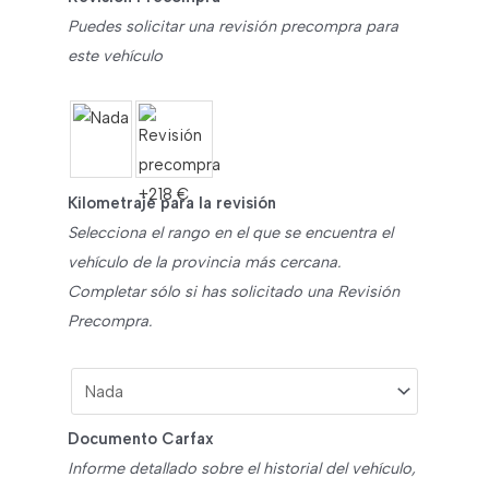
Puedes solicitar una revisión precompra para
este vehículo
Kilometraje para la revisión
Selecciona el rango en el que se encuentra el
vehículo de la provincia más cercana.
Completar sólo si has solicitado una Revisión
Precompra.
Documento Carfax
Informe detallado sobre el historial del vehículo,