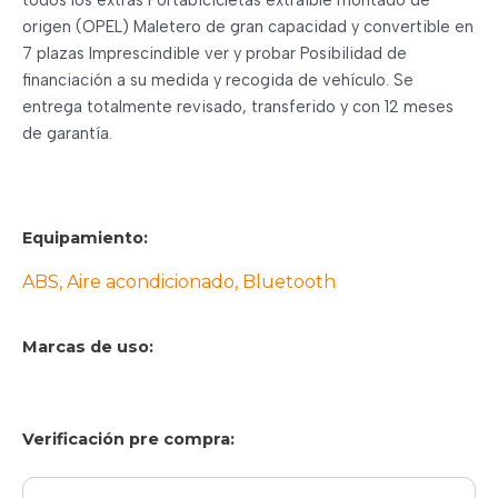
origen (OPEL) Maletero de gran capacidad y convertible en
7 plazas Imprescindible ver y probar Posibilidad de
financiación a su medida y recogida de vehículo. Se
entrega totalmente revisado, transferido y con 12 meses
de garantía.
Equipamiento:
ABS, Aire acondicionado, Bluetooth
Marcas de uso:
Verificación pre compra: