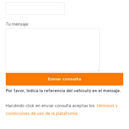
Tu mensaje:
Enviar consulta
Por favor, Indica la referencia del vehículo en el mensaje.
Haciéndo click en enviar consulta aceptas los
términos y
condiciones de uso de la plataforma.