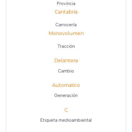
Provincia
Cantabria
Carrocería
Monovolumen
Tracción
Delantera
Cambio
Automatico
Generación
C
Etiqueta medioambiental