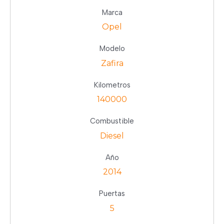
Marca
Opel
Modelo
Zafira
Kilometros
140000
Combustible
Diesel
Año
2014
Puertas
5