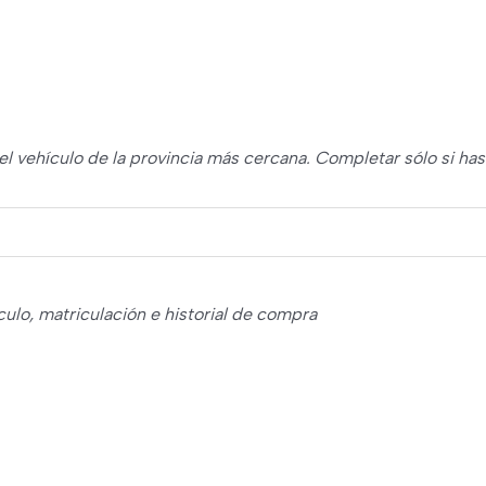
el vehículo de la provincia más cercana. Completar sólo si ha
ículo, matriculación e historial de compra