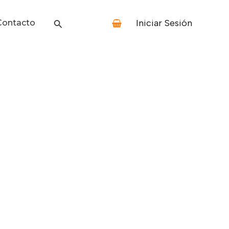
Iniciar Sesión
Contacto