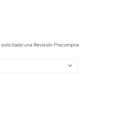
s solicitado una Revisión Precompra.