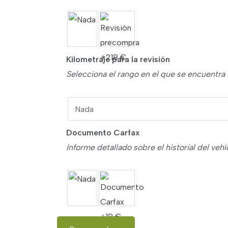
Kilometraje para la revisión
Selecciona el rango en el que se encuentra 
Documento Carfax
Informe detallado sobre el historial del veh