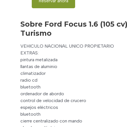
Reservar ahora
Sobre Ford Focus 1.6 (105 cv
Turismo
VEHICULO NACIONAL UNICO PROPIETARIO
EXTRAS:
pintura metalizada
llantas de aluminio
climatizador
radio cd
bluetooth
ordenador de abordo
control de velocidad de crucero
espejos eléctricos
bluetooth
cierre centralizado con mando