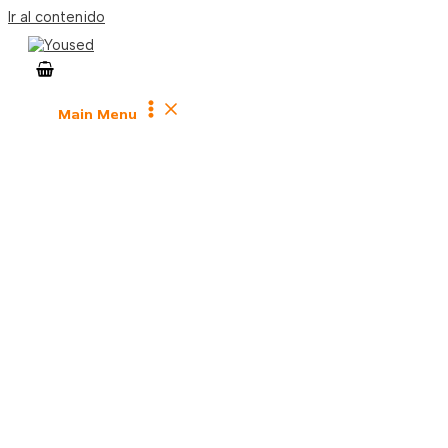
Ir al contenido
Main Menu