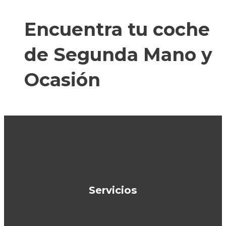
Encuentra tu coche
de Segunda Mano y
Ocasión
Servicios
Inicio