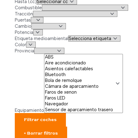
Hasta (cc)
Combustible
Tracción
Puertas
Cambio
Potencia
Etiqueta medioambiental
Color
Provincia
Equipamiento