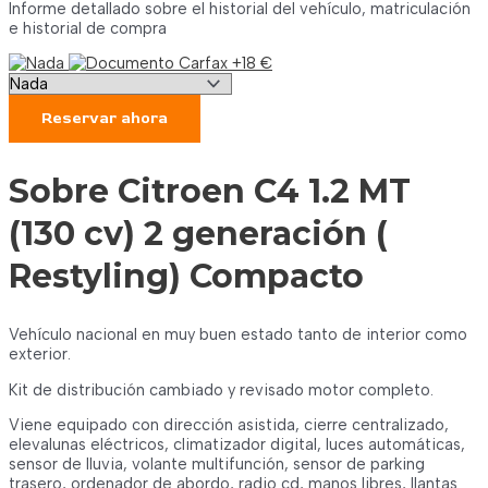
Informe detallado sobre el historial del vehículo, matriculación
e historial de compra
Reservar ahora
Sobre Citroen C4 1.2 MT
(130 cv) 2 generación (
Restyling) Compacto
Vehículo nacional en muy buen estado tanto de interior como
exterior.
Kit de distribución cambiado y revisado motor completo.
Viene equipado con dirección asistida, cierre centralizado,
elevalunas eléctricos, climatizador digital, luces automáticas,
sensor de lluvia, volante multifunción, sensor de parking
trasero, ordenador de abordo, radio cd, manos libres, llantas