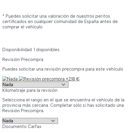
* Puedes solicitar una valoración de nuestros peritos
certificados en cualquier comunidad de España antes de
comprar el vehículo.
Disponibilidad:
1 disponibles
Revisión Precompra
Puedes solicitar una revisión precompra para este vehículo
Kilometraje para la revisión
Selecciona el rango en el que se encuentra el vehículo de la
provincia más cercana. Completar sólo si has solicitado una
Revisión Precompra.
Documento Carfax