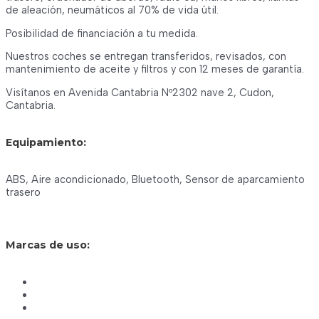
de aleación, neumáticos al 70% de vida útil.
Posibilidad de financiación a tu medida.
Nuestros coches se entregan transferidos, revisados, con
mantenimiento de aceite y filtros y con 12 meses de garantía.
Visítanos en Avenida Cantabria Nº2302 nave 2, Cudon,
Cantabria.
Equipamiento:
ABS, Aire acondicionado, Bluetooth, Sensor de aparcamiento
trasero
Marcas de uso: