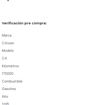
Verificación pre compra:
Marca
Citroen
Modelo
C4
Kilometros
170000
Combustible
Gasolina
Año
2015