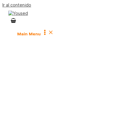
Ir al contenido
Main Menu