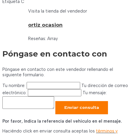
Etiqueta C
Visita la tienda del vendedor
ortiz ocasion
Reseñas: Array
Póngase en contacto con
Póngase en contacto con este vendedor rellenando el
siguiente formulario.
Tu nombre:
Tu dirección de correo
electrónico:
Tu mensaje:
Enviar consulta
Por favor, Indica la referencia del vehículo en el mensaje.
Haciéndo click en enviar consulta aceptas los
términos y