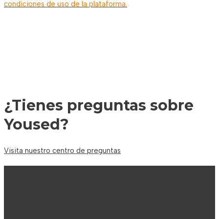
condiciones de uso de la plataforma.
¿
Tienes preguntas sobre
Yoused?
Visita nuestro centro de preguntas