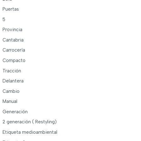
Puertas
5
Provincia
Cantabria
Carrocería
Compacto
Tracción
Delantera
Cambio
Manual
Generación
2 generación ( Restyling)
Etiqueta medioambiental