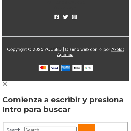
Política de Cookies
Aviso Legal
Copyright © 2026 YOUSED | Diseño web con ♡ por
Axolot
Agencia
.
Comienza a escribir y presiona
Intro para buscar
Search...